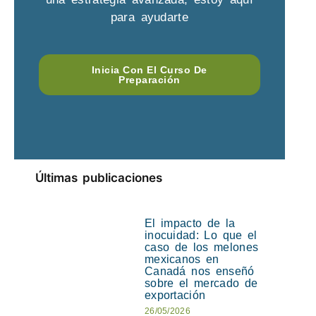
para ayudarte
Inicia Con El Curso De
Preparación
Últimas publicaciones
El impacto de la
inocuidad: Lo que el
caso de los melones
mexicanos en
Canadá nos enseñó
sobre el mercado de
exportación
26/05/2026