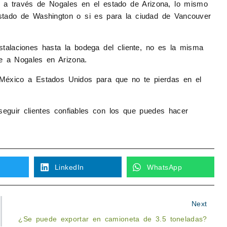
 a través de Nogales en el estado de Arizona, lo mismo
stado de Washington o si es para la ciudad de Vancouver
stalaciones hasta la bodega del cliente, no es la misma
e a Nogales en Arizona.
México a Estados Unidos para que no te pierdas en el
eguir clientes confiables con los que puedes hacer
LinkedIn
WhatsApp
Next
¿Se puede exportar en camioneta de 3.5 toneladas?