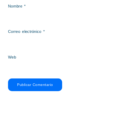
Nombre
*
Correo electrónico
*
Web