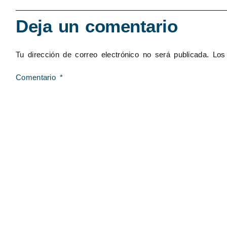
Deja un comentario
Tu dirección de correo electrónico no será publicada.
Los
Comentario
*