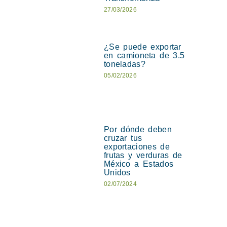
27/03/2026
¿Se puede exportar
en camioneta de 3.5
toneladas?
05/02/2026
Por dónde deben
cruzar tus
exportaciones de
frutas y verduras de
México a Estados
Unidos
02/07/2024