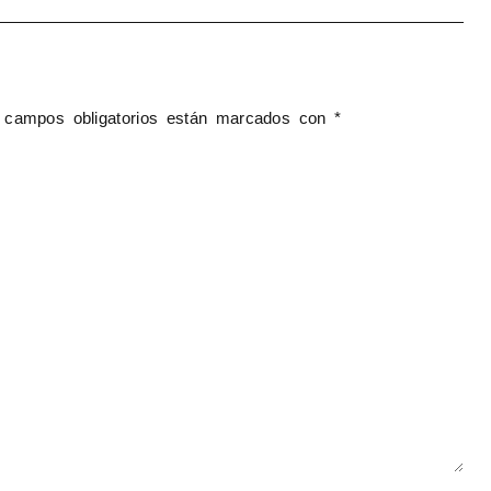
 campos obligatorios están marcados con
*