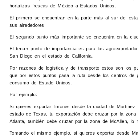
hortalizas frescas de México a Estados Unidos.
El primero se encuentran en la parte más al sur del est
sus alrededores.
El segundo punto más importante se encuentra en la ciu
El tercer punto de importancia es para los agroexportador
San Diego en
el estado de California.
Por razones de logística y de transporte estos son los 
que por estos puntos
pasa la ruta desde los centros de
consumo de Estado Unidos.
Por ejemplo:
Si quieres exportar limones desde la ciudad de Martínez 
estado de Texas,
tu exportación debe cruzar por la zona 
Atlanta, también debe cruzar por la zona de
McAllen, lo
Tomando el mismo ejemplo, si quieres exportar desde Mar