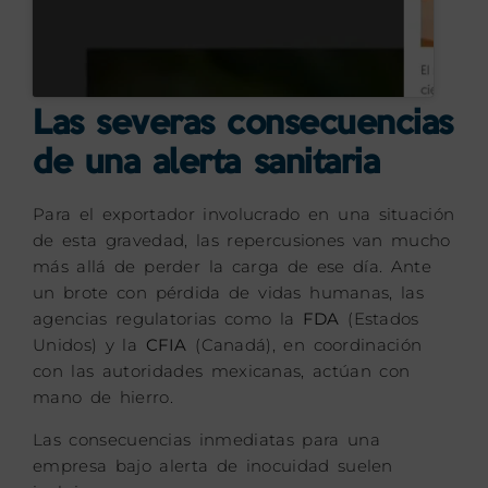
Las severas consecuencias
de una alerta sanitaria
Para el exportador involucrado en una situación
de esta gravedad, las repercusiones van mucho
más allá de perder la carga de ese día. Ante
un brote con pérdida de vidas humanas, las
agencias regulatorias como la
FDA
(Estados
Unidos) y la
CFIA
(Canadá), en coordinación
con las autoridades mexicanas, actúan con
mano de hierro.
Las consecuencias inmediatas para una
empresa bajo alerta de inocuidad suelen