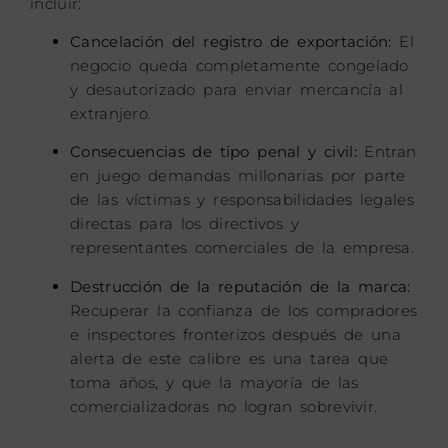
incluir:
Cancelación del registro de exportación:
El
negocio queda completamente congelado
y desautorizado para enviar mercancía al
extranjero.
Consecuencias de tipo penal y civil:
Entran
en juego demandas millonarias por parte
de las víctimas y responsabilidades legales
directas para los directivos y
representantes comerciales de la empresa.
Destrucción de la reputación de la marca:
Recuperar la confianza de los compradores
e inspectores fronterizos después de una
alerta de este calibre es una tarea que
toma años, y que la mayoría de las
comercializadoras no logran sobrevivir.