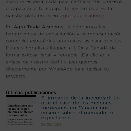
asesoría especializada para certificar tus procesos
o capacitar a tu equipo, te invitamos a visitar
nuestra plataforma en
agrotrade.academy
.
En
Agro Trade Academy
te brindamos las
herramientas de capacitación y la representación
comercial estratégica que necesitas para que tus
frutas y hortalizas lleguen a USA y Canadá de
forma exitosa, legal y rentable. ¡Da clic en el
enlace de nuestro perfil y platiquemos
directamente por WhatsApp para revisar tu
proyecto!
Últimas publicaciones
El impacto de la inocuidad: Lo
que el caso de los melones
mexicanos en Canadá nos
enseñó sobre el mercado de
exportación
26/05/2026