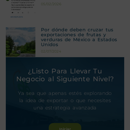
05/02/2026
Por dónde deben cruzar tus
exportaciones de frutas y
verduras de México a Estados
Unidos
02/07/2024
¿Listo Para Llevar Tu
Negocio al Siguiente Nivel?
Ya sea que apenas estés explorando
la idea de exportar o que necesites
una estrategia avanzada
Iniciar