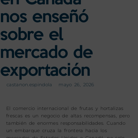
nos enseñó
sobre el
mercado de
exportación
castanon.espindola
mayo 26, 2026
El comercio internacional de frutas y hortalizas
frescas es un negocio de altas recompensas, pero
también de enormes responsabilidades. Cuando
un embarque cruza la frontera hacia los
mercados de Estados Unidos o Canadá, no solo