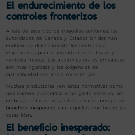
El endurecimiento de los
controles fronterizos
A raíz de este tipo de tragedias sanitarias, las
autoridades de Canadá y Estados Unidos han
endurecido drásticamente los controles e
inspecciones para la importación de frutas y
verduras frescas. Las auditorías en los empaques
son más rigurosas y las exigencias de
rastreabilidad son ahora milimétricas.
Muchos productores ven estas normativas como
una barrera burocrática o un gasto excesivo. Sin
embargo, estas crisis sanitarias traen consigo un
beneficio inesperado
para aquellos que hacen las
cosas bien.
El beneficio inesperado: