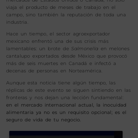
viaja el producto de meses de trabajo en el
campo, sino también la reputación de toda una
industria.
Hace un tiempo, el sector agroexportador
mexicano enfrentó una de sus crisis más
lamentables: un brote de
Salmonella
en melones
cantalupo exportados desde México que provocó
más de seis muertes en Canadá e infectó a
decenas de personas en Norteamérica.
Aunque esta noticia tiene algún tiempo, las
réplicas de este evento se siguen sintiendo en las
fronteras y nos dejan una lección fundamental:
en el mercado internacional actual, la inocuidad
alimentaria ya no es un requisito opcional; es el
seguro de vida de tu negocio.