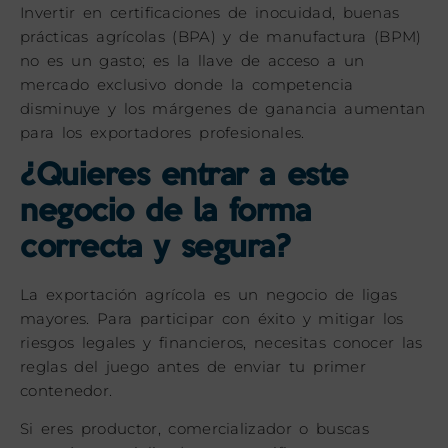
Invertir en certificaciones de inocuidad, buenas
prácticas agrícolas (BPA) y de manufactura (BPM)
no es un gasto; es la llave de acceso a un
mercado exclusivo donde la competencia
disminuye y los márgenes de ganancia aumentan
para los exportadores profesionales.
¿Quieres entrar a este
negocio de la forma
correcta y segura?
La exportación agrícola es un negocio de ligas
mayores. Para participar con éxito y mitigar los
riesgos legales y financieros, necesitas conocer las
reglas del juego antes de enviar tu primer
contenedor.
Si eres productor, comercializador o buscas