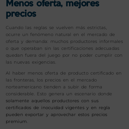
Menos oferta, mejores
precios
Cuando las reglas se vuelven más estrictas,
ocurre un fenómeno natural en el mercado de
oferta y demanda: muchos productores informales
o que operaban sin las certificaciones adecuadas
quedan fuera del juego por no poder cumplir con
las nuevas exigencias.
Al haber menos oferta de producto certificado en
las fronteras, los precios en el mercado
norteamericano tienden a subir de forma
considerable. Esto genera un escenario donde
solamente aquellos productores con sus
certificados de inocuidad vigentes y en regla
pueden exportar y aprovechar estos precios
premium
.