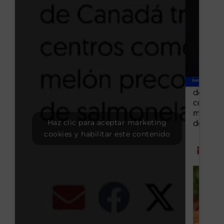
Haz clic para aceptar márketing
cookies y habilitar este contenido