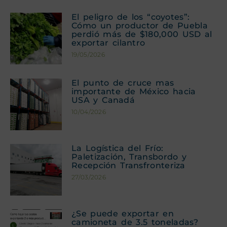
El peligro de los “coyotes”:
Cómo un productor de Puebla
perdió más de $180,000 USD al
exportar cilantro
19/05/2026
El punto de cruce mas
importante de México hacia
USA y Canadá
10/04/2026
La Logística del Frío:
Paletización, Transbordo y
Recepción Transfronteriza
27/03/2026
¿Se puede exportar en
camioneta de 3.5 toneladas?