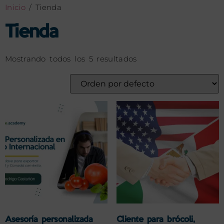
Inicio
/ Tienda
Tienda
Mostrando todos los 5 resultados
Asesoría personalizada
Cliente para brócoli,